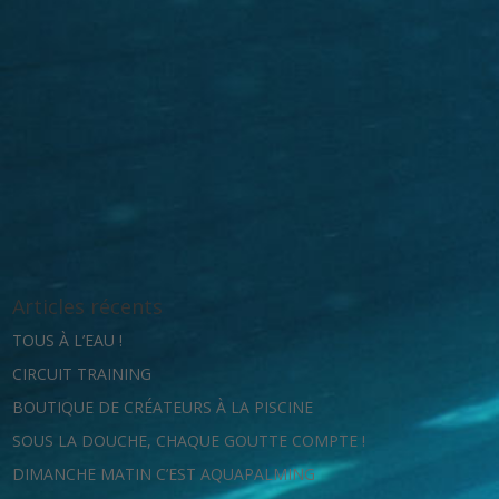
Articles récents
TOUS À L’EAU !
CIRCUIT TRAINING
BOUTIQUE DE CRÉATEURS À LA PISCINE
SOUS LA DOUCHE, CHAQUE GOUTTE COMPTE !
DIMANCHE MATIN C’EST AQUAPALMING