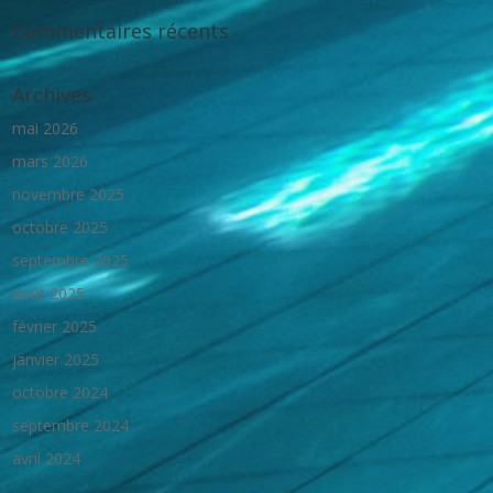
Commentaires récents
Archives
mai 2026
mars 2026
novembre 2025
octobre 2025
septembre 2025
août 2025
février 2025
janvier 2025
octobre 2024
septembre 2024
avril 2024