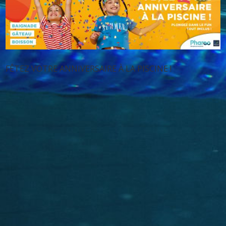
FÊTEZ VOTRE ANNIVERSAIRE À LA PISCINE !