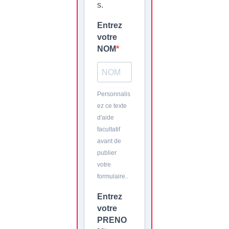
s.
Entrez
votre
NOM
Personnalis
ez ce texte
d'aide
facultatif
avant de
publier
votre
formulaire..
Entrez
votre
PRENO