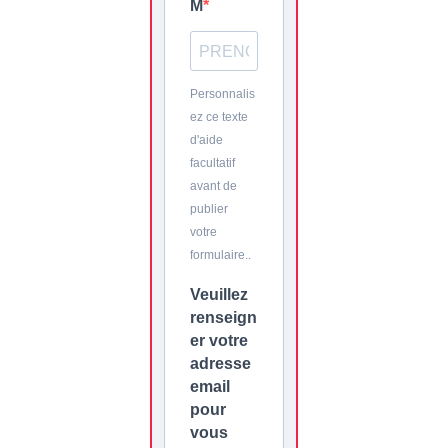
M
Personnalis
ez ce texte
d'aide
facultatif
avant de
publier
votre
formulaire..
Veuillez
renseign
er votre
adresse
email
pour
vous