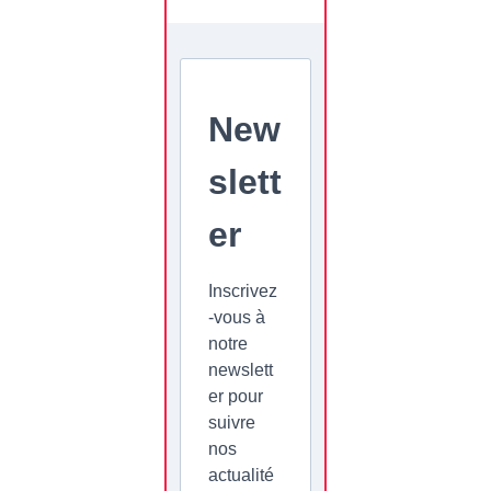
New
slett
er
Inscrivez
-vous à
notre
newslett
er pour
suivre
nos
actualité