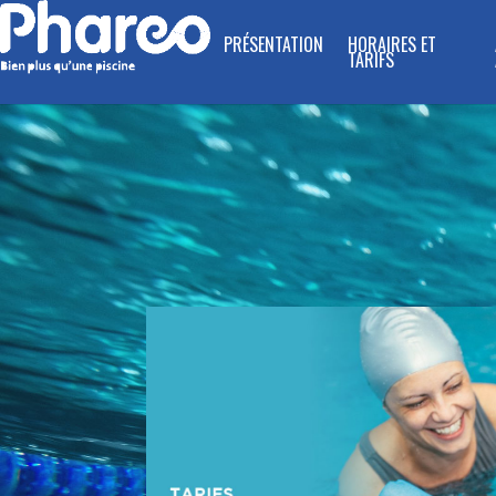
PRÉSENTATION
HORAIRES ET
TARIFS